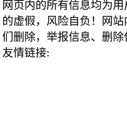
网页内的所有信息均为用
的虚假，风险自负！网站
们删除，举报信息、删除
友情链接: