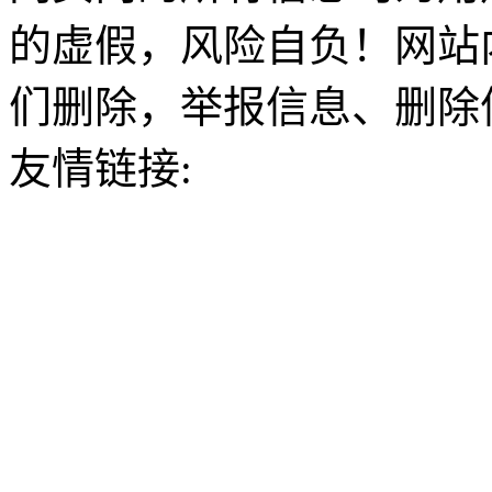
的虚假，风险自负！网站
们删除，举报信息、删除
友情链接: