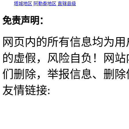
塔城地区
阿勒泰地区
直辖县级
免责声明：
网页内的所有信息均为用
的虚假，风险自负！网站
们删除，举报信息、删除
友情链接: