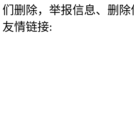
们删除，举报信息、删除
友情链接: