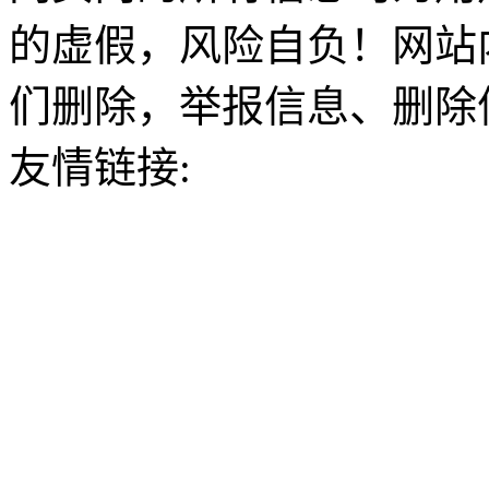
的虚假，风险自负！网站
们删除，举报信息、删除
友情链接: