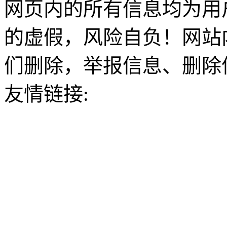
网页内的所有信息均为用
的虚假，风险自负！网站
们删除，举报信息、删除
友情链接: