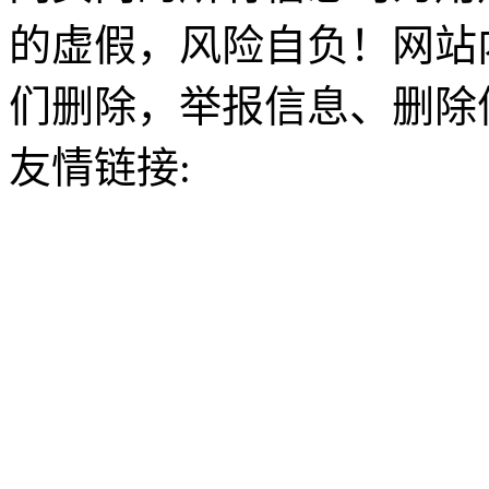
的虚假，风险自负！网站
们删除，举报信息、删除
友情链接: